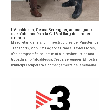
L’Alcaldessa, Cesca Berenguer, aconsegueix
que s’obri accés a la C-16 al llarg del proper
dimarts
El secretari general d’Infraestructures del Ministeri de
Transports, Mobilitat i Agenda Urbana, Xavier Flores,
s’ha compromès aquest matí a la reobertura en una
trobada amb l’alcaldessa, Cesca Berenguer. El nostre
municipi recuperarà a començaments de la setmana...