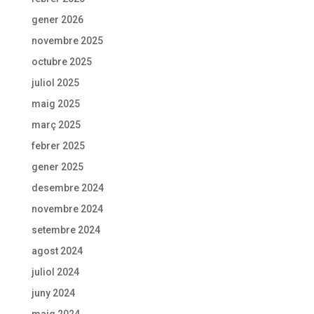
gener 2026
novembre 2025
octubre 2025
juliol 2025
maig 2025
març 2025
febrer 2025
gener 2025
desembre 2024
novembre 2024
setembre 2024
agost 2024
juliol 2024
juny 2024
maig 2024