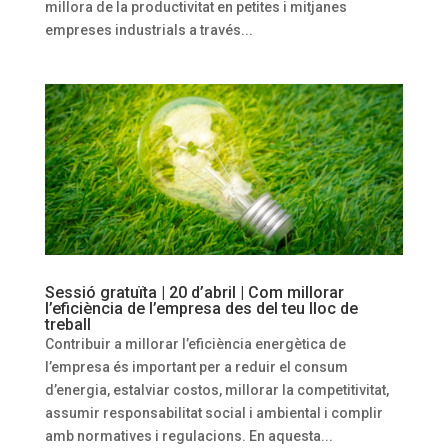
millora de la productivitat en petites i mitjanes
empreses industrials a través...
Sessió gratuïta | 20 d’abril | Com millorar
l’eficiència de l’empresa des del teu lloc de
treball
Contribuir a millorar l’eficiència energètica de
l’empresa és important per a reduir el consum
d’energia, estalviar costos, millorar la competitivitat,
assumir responsabilitat social i ambiental i complir
amb normatives i regulacions. En aquesta...