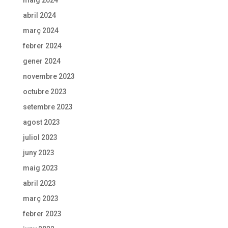
abril 2024
març 2024
febrer 2024
gener 2024
novembre 2023
octubre 2023
setembre 2023
agost 2023
juliol 2023
juny 2023
maig 2023
abril 2023
març 2023
febrer 2023