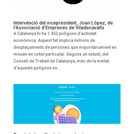
Intervenció del vicepresident, Joan López, de
l’Associació d’Empreses de Viladecavalls
A Catalunya hi ha 1.452 polígons d’activitat
econòmica. Aquest fet implica milions de
desplaçaments de persones que majoritàriament es
mouen en cotxe particular. Segons un estudi, del
Consell de Treball de Catalunya, més de la meitat
d’aquests polígons no...