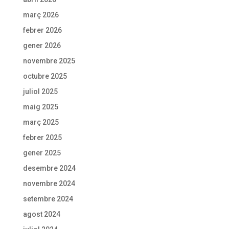
març 2026
febrer 2026
gener 2026
novembre 2025
octubre 2025
juliol 2025
maig 2025
març 2025
febrer 2025
gener 2025
desembre 2024
novembre 2024
setembre 2024
agost 2024