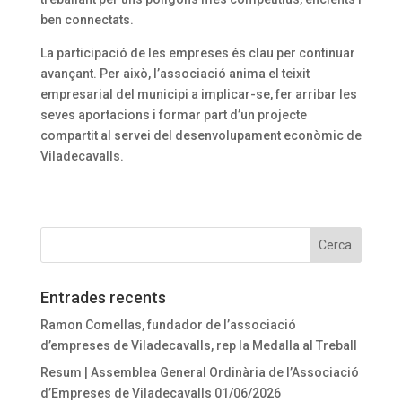
ben connectats.
La participació de les empreses és clau per continuar
avançant. Per això, l’associació anima el teixit
empresarial del municipi a implicar-se, fer arribar les
seves aportacions i formar part d’un projecte
compartit al servei del desenvolupament econòmic de
Viladecavalls.
Entrades recents
Ramon Comellas, fundador de l’associació
d’empreses de Viladecavalls, rep la Medalla al Treball
Resum | Assemblea General Ordinària de l’Associació
d’Empreses de Viladecavalls 01/06/2026