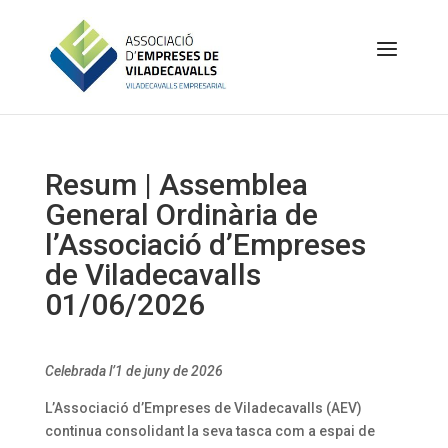
Resum | Assemblea
General Ordinària de
l’Associació d’Empreses
de Viladecavalls
01/06/2026
Celebrada l’1 de juny de 2026
L’Associació d’Empreses de Viladecavalls (AEV)
continua consolidant la seva tasca com a espai de