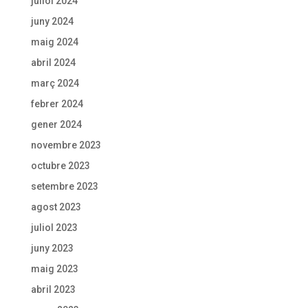
juliol 2024
juny 2024
maig 2024
abril 2024
març 2024
febrer 2024
gener 2024
novembre 2023
octubre 2023
setembre 2023
agost 2023
juliol 2023
juny 2023
maig 2023
abril 2023