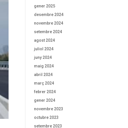
gener 2025
desembre 2024
novembre 2024
setembre 2024
agost 2024
juliol 2024
juny 2024
maig 2024
abril 2024
març 2024
febrer 2024
gener 2024
novembre 2023
octubre 2023
setembre 2023