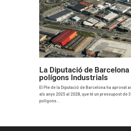
La Diputació de Barcelona
polígons Industrials
El Ple de la Diputació de Barcelona ha aprovat 
als anys 2025 al 2028, que té un pressupost de 3
polígons...