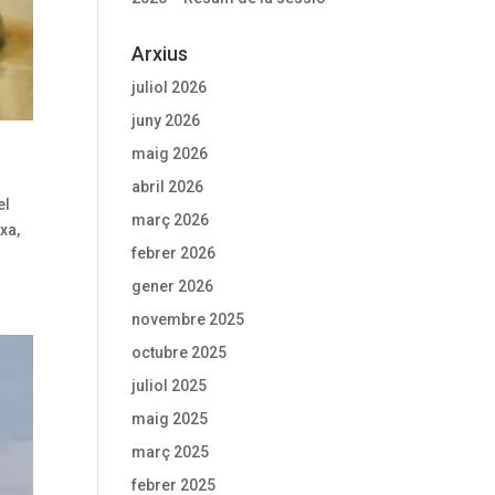
Arxius
juliol 2026
juny 2026
maig 2026
abril 2026
el
març 2026
xa,
febrer 2026
gener 2026
novembre 2025
octubre 2025
juliol 2025
maig 2025
març 2025
febrer 2025