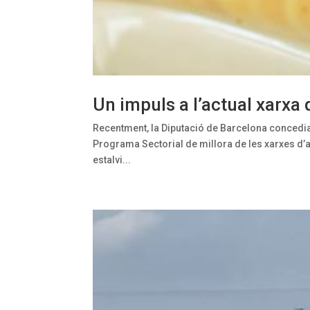
Un impuls a l’actual xarxa
Recentment, la Diputació de Barcelona concedia 
Programa Sectorial de millora de les xarxes d’a
estalvi...