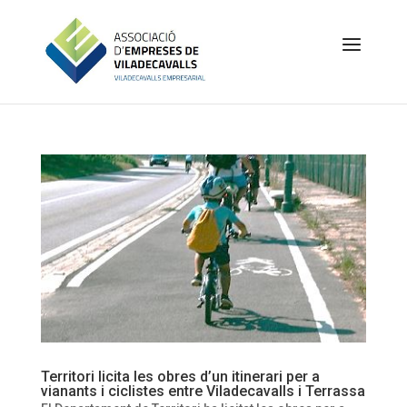
Territori licita les obres d’un itinerari per a
vianants i ciclistes entre Viladecavalls i Terrassa