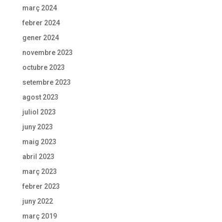
març 2024
febrer 2024
gener 2024
novembre 2023
octubre 2023
setembre 2023
agost 2023
juliol 2023
juny 2023
maig 2023
abril 2023
març 2023
febrer 2023
juny 2022
març 2019