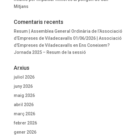
Mitjans
Comentaris recents
Resum | Assemblea General Ordinària de l’Associació
d’Empreses de Viladecavalls 01/06/2026 | Associació
d'Empreses de Viladecavalls
en
Ens Coneixem?
Jornada 2025 – Resum de la sessió
Arxius
juliol 2026
juny 2026
maig 2026
abril 2026
març 2026
febrer 2026
gener 2026