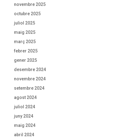
novembre 2025
octubre 2025
juliol 2025
maig 2025
març 2025
febrer 2025
gener 2025
desembre 2024
novembre 2024
setembre 2024
agost 2024
juliol 2024
juny 2024
maig 2024
abril 2024