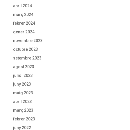
abril 2024
març 2024
febrer 2024
gener 2024
novembre 2023
octubre 2023
setembre 2023
agost 2023
juliol 2023
juny 2023
maig 2023
abril 2023
març 2023
febrer 2023
juny 2022