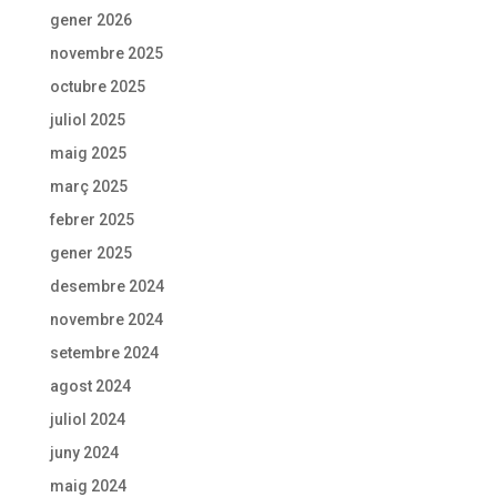
gener 2026
novembre 2025
octubre 2025
juliol 2025
maig 2025
març 2025
febrer 2025
gener 2025
desembre 2024
novembre 2024
setembre 2024
agost 2024
juliol 2024
juny 2024
maig 2024