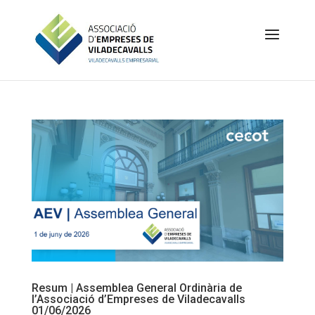
Resum | Assemblea General Ordinària de
l’Associació d’Empreses de Viladecavalls
01/06/2026