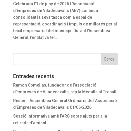
Celebrada l’1 de juny de 2026 L’Associació
d’Empreses de Viladecavalls (AEV) continua
consolidant la seva tasca com a espai de
representació, coordinació i impuls de millores per al
teixit empresarial del municipi. Durant l’Assemblea
General, l’entitat va fer...
Entrades recents
Ramon Comellas, fundador de l’associació
d’empreses de Viladecavalls, rep la Medalla al Treball
Resum | Assemblea General Ordinària de l’Associació
d’Empreses de Viladecavalls 01/06/2026
Sessió informativa amb l’ARC sobre ajuts per a la
retirada d’amiant