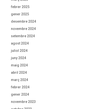
febrer 2025
gener 2025
desembre 2024
novembre 2024
setembre 2024
agost 2024
juliol 2024
juny 2024
maig 2024
abril 2024
març 2024
febrer 2024
gener 2024
novembre 2023