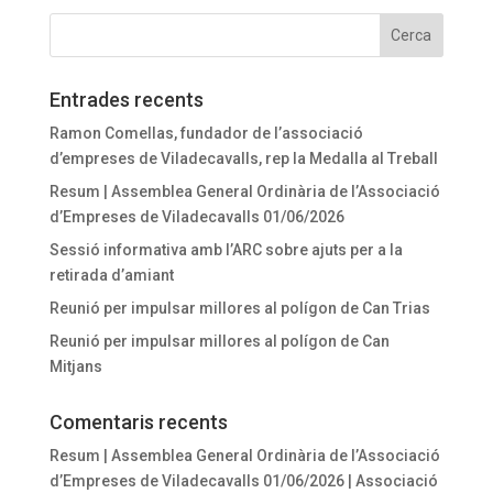
Entrades recents
Ramon Comellas, fundador de l’associació
d’empreses de Viladecavalls, rep la Medalla al Treball
Resum | Assemblea General Ordinària de l’Associació
d’Empreses de Viladecavalls 01/06/2026
Sessió informativa amb l’ARC sobre ajuts per a la
retirada d’amiant
Reunió per impulsar millores al polígon de Can Trias
Reunió per impulsar millores al polígon de Can
Mitjans
Comentaris recents
Resum | Assemblea General Ordinària de l’Associació
d’Empreses de Viladecavalls 01/06/2026 | Associació