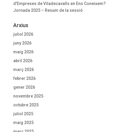
d'Empreses de Viladecavalls
en
Ens Coneixem?
Jornada 2025 – Resum de la sessió
Arxius
juliol 2026
juny 2026
maig 2026
abril 2026
març 2026
febrer 2026
gener 2026
novembre 2025
octubre 2025
juliol 2025
maig 2025
març 2025