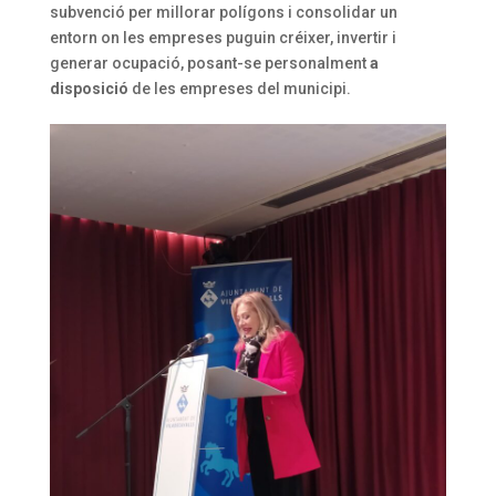
subvenció per millorar polígons i consolidar un
entorn on les empreses puguin créixer, invertir i
generar ocupació, posant-se personalment
a
disposició
de les empreses del municipi.