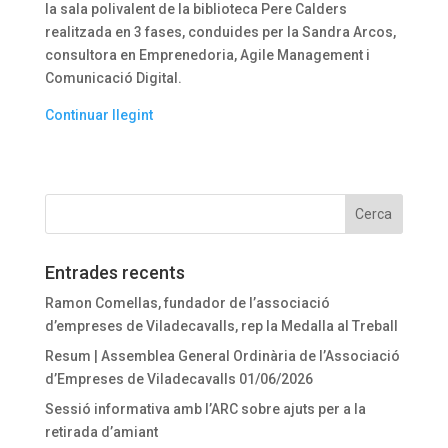
la sala polivalent de la biblioteca Pere Calders
realitzada en 3 fases, conduides per la Sandra Arcos,
consultora en Emprenedoria, Agile Management i
Comunicació Digital.
Continuar llegint
Entrades recents
Ramon Comellas, fundador de l’associació
d’empreses de Viladecavalls, rep la Medalla al Treball
Resum | Assemblea General Ordinària de l’Associació
d’Empreses de Viladecavalls 01/06/2026
Sessió informativa amb l’ARC sobre ajuts per a la
retirada d’amiant