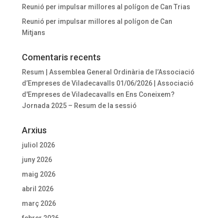
Reunió per impulsar millores al polígon de Can Trias
Reunió per impulsar millores al polígon de Can
Mitjans
Comentaris recents
Resum | Assemblea General Ordinària de l’Associació
d’Empreses de Viladecavalls 01/06/2026 | Associació
d'Empreses de Viladecavalls
en
Ens Coneixem?
Jornada 2025 – Resum de la sessió
Arxius
juliol 2026
juny 2026
maig 2026
abril 2026
març 2026