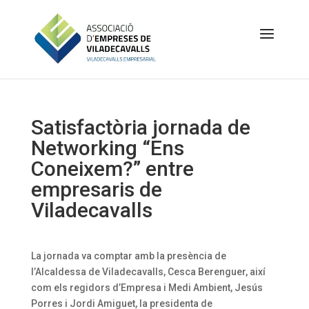
Satisfactòria jornada de
Networking “Ens
Coneixem?” entre
empresaris de
Viladecavalls
La jornada va comptar amb la presència de
l’Alcaldessa de Viladecavalls, Cesca Berenguer, així
com els regidors d’Empresa i Medi Ambient, Jesús
Porres i Jordi Amiguet, la presidenta de