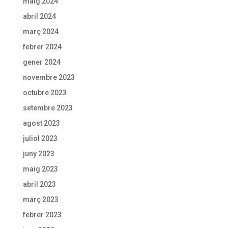
maig 2024
abril 2024
març 2024
febrer 2024
gener 2024
novembre 2023
octubre 2023
setembre 2023
agost 2023
juliol 2023
juny 2023
maig 2023
abril 2023
març 2023
febrer 2023