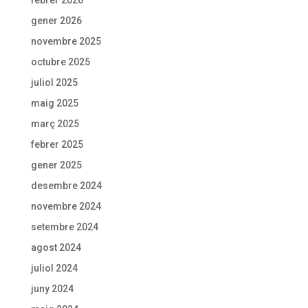
febrer 2026
gener 2026
novembre 2025
octubre 2025
juliol 2025
maig 2025
març 2025
febrer 2025
gener 2025
desembre 2024
novembre 2024
setembre 2024
agost 2024
juliol 2024
juny 2024