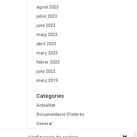
agost 2023
juliol 2023
juny 2023
maig 2023
abril 2023
març 2023
febrer 2023
juny 2022
març 2019
Categories
Actualitat
Documentació D'interès
General