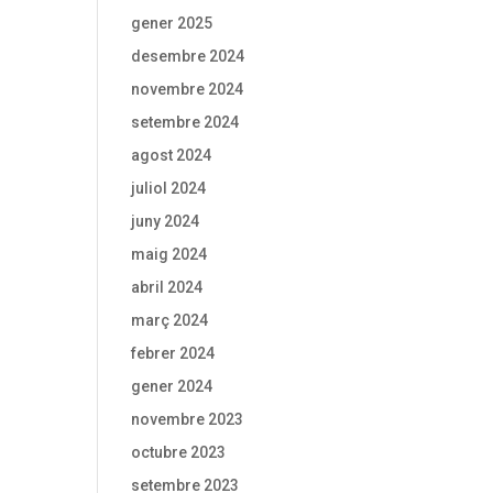
gener 2025
desembre 2024
novembre 2024
setembre 2024
agost 2024
juliol 2024
juny 2024
maig 2024
abril 2024
març 2024
febrer 2024
gener 2024
novembre 2023
octubre 2023
setembre 2023