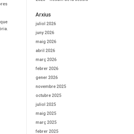
ores
Arxius
 que
juliol 2026
òria.
juny 2026
maig 2026
abril 2026
març 2026
febrer 2026
gener 2026
novembre 2025
octubre 2025
juliol 2025
maig 2025
març 2025
febrer 2025