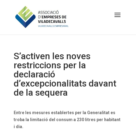
S’activen les noves
restriccions per la
declaració
d’excepcionalitats davant
de la sequera
Entre les mesures establertes per la Generalitat es
troba la limitació del consum a 230 litres per habitant
i dia.