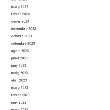
març 2024
febrer 2024
gener 2024
novembre 2023
octubre 2023
setembre 2023
agost 2023
juliol 2023
juny 2023
maig 2023
abril 2023
març 2023
febrer 2023
juny 2022
març 2019