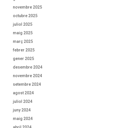
novembre 2025
octubre 2025
juliol 2025
maig 2025
març 2025
febrer 2025
gener 2025
desembre 2024
novembre 2024
setembre 2024
agost 2024
juliol 2024
juny 2024
maig 2024
abril 2024