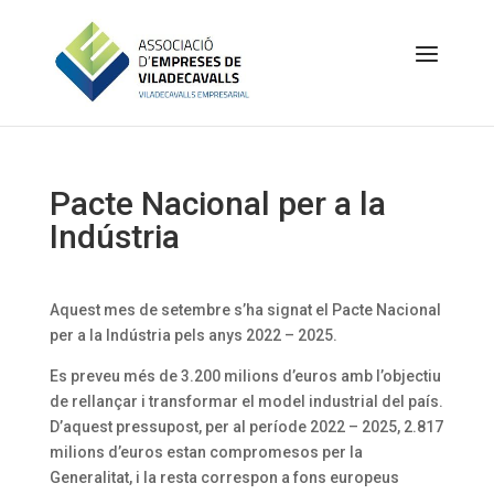
Pacte Nacional per a la
Indústria
Aquest mes de setembre s’ha signat el Pacte Nacional
per a la Indústria pels anys 2022 – 2025.
Es preveu més de 3.200 milions d’euros amb l’objectiu
de rellançar i transformar el model industrial del país.
D’aquest pressupost, per al període 2022 – 2025, 2.817
milions d’euros estan compromesos per la
Generalitat, i la resta correspon a fons europeus