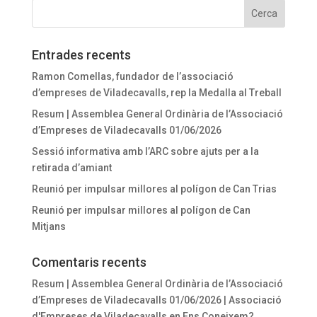
Entrades recents
Ramon Comellas, fundador de l’associació
d’empreses de Viladecavalls, rep la Medalla al Treball
Resum | Assemblea General Ordinària de l’Associació
d’Empreses de Viladecavalls 01/06/2026
Sessió informativa amb l’ARC sobre ajuts per a la
retirada d’amiant
Reunió per impulsar millores al polígon de Can Trias
Reunió per impulsar millores al polígon de Can
Mitjans
Comentaris recents
Resum | Assemblea General Ordinària de l’Associació
d’Empreses de Viladecavalls 01/06/2026 | Associació
d'Empreses de Viladecavalls
en
Ens Coneixem?