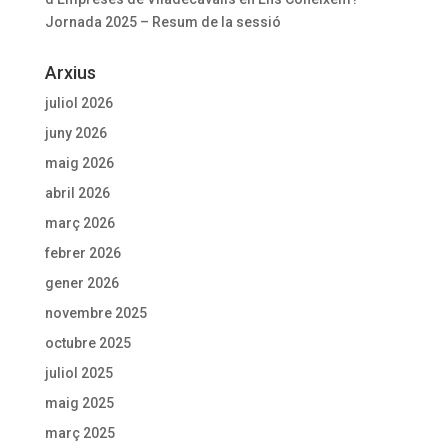
Jornada 2025 – Resum de la sessió
Arxius
juliol 2026
juny 2026
maig 2026
abril 2026
març 2026
febrer 2026
gener 2026
novembre 2025
octubre 2025
juliol 2025
maig 2025
març 2025