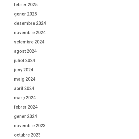
febrer 2025
gener 2025
desembre 2024
novembre 2024
setembre 2024
agost 2024
juliol 2024
juny 2024
maig 2024
abril 2024
març 2024
febrer 2024
gener 2024
novembre 2023
octubre 2023