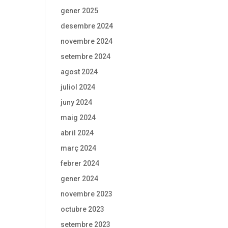
gener 2025
desembre 2024
novembre 2024
setembre 2024
agost 2024
juliol 2024
juny 2024
maig 2024
abril 2024
març 2024
febrer 2024
gener 2024
novembre 2023
octubre 2023
setembre 2023