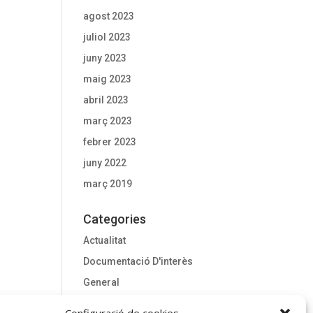
agost 2023
juliol 2023
juny 2023
maig 2023
abril 2023
març 2023
febrer 2023
juny 2022
març 2019
Categories
Actualitat
Documentació D'interès
General