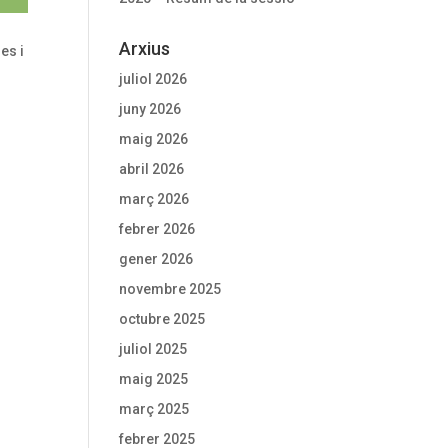
Arxius
es i
juliol 2026
juny 2026
maig 2026
abril 2026
març 2026
febrer 2026
gener 2026
novembre 2025
octubre 2025
juliol 2025
maig 2025
març 2025
febrer 2025