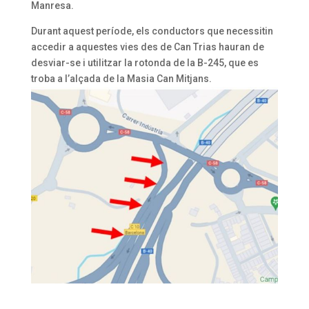
Manresa.
Durant aquest període, els conductors que necessitin
accedir a aquestes vies des de Can Trias hauran de
desviar-se i utilitzar la rotonda de la B-245, que es
troba a l’alçada de la Masia Can Mitjans.