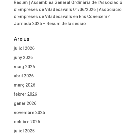
Resum | Assemblea General Ordinària de l’Associació
d’Empreses de Viladecavalls 01/06/2026 | Associació
d'Empreses de Viladecavalls
en
Ens Coneixem?
Jornada 2025 – Resum de la sessió
Arxius
juliol 2026
juny 2026
maig 2026
abril 2026
març 2026
febrer 2026
gener 2026
novembre 2025
octubre 2025
juliol 2025