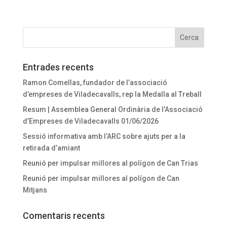
Entrades recents
Ramon Comellas, fundador de l’associació
d’empreses de Viladecavalls, rep la Medalla al Treball
Resum | Assemblea General Ordinària de l’Associació
d’Empreses de Viladecavalls 01/06/2026
Sessió informativa amb l’ARC sobre ajuts per a la
retirada d’amiant
Reunió per impulsar millores al polígon de Can Trias
Reunió per impulsar millores al polígon de Can
Mitjans
Comentaris recents