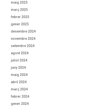
maig 2025
març 2025
febrer 2025
gener 2025
desembre 2024
novembre 2024
setembre 2024
agost 2024
juliol 2024
juny 2024
maig 2024
abril 2024
març 2024
febrer 2024
gener 2024