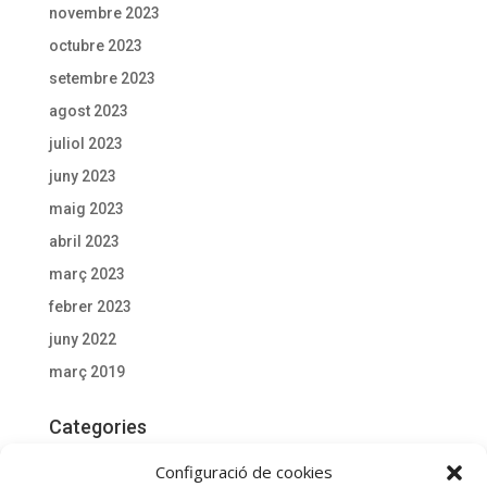
novembre 2023
octubre 2023
setembre 2023
agost 2023
juliol 2023
juny 2023
maig 2023
abril 2023
març 2023
febrer 2023
juny 2022
març 2019
Categories
Actualitat
Configuració de cookies