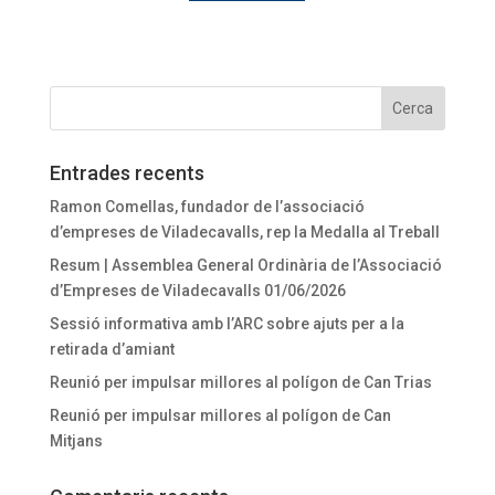
Entrades recents
Ramon Comellas, fundador de l’associació
d’empreses de Viladecavalls, rep la Medalla al Treball
Resum | Assemblea General Ordinària de l’Associació
d’Empreses de Viladecavalls 01/06/2026
Sessió informativa amb l’ARC sobre ajuts per a la
retirada d’amiant
Reunió per impulsar millores al polígon de Can Trias
Reunió per impulsar millores al polígon de Can
Mitjans