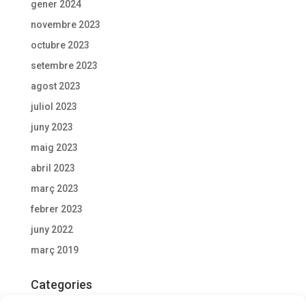
gener 2024
novembre 2023
octubre 2023
setembre 2023
agost 2023
juliol 2023
juny 2023
maig 2023
abril 2023
març 2023
febrer 2023
juny 2022
març 2019
Categories
Actualitat