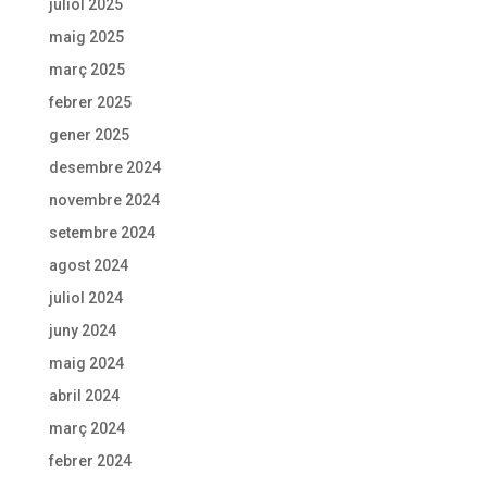
juliol 2025
maig 2025
març 2025
febrer 2025
gener 2025
desembre 2024
novembre 2024
setembre 2024
agost 2024
juliol 2024
juny 2024
maig 2024
abril 2024
març 2024
febrer 2024