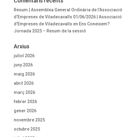
Comentaris recents
Resum | Assemblea General Ordinària de l’Associació
d’Empreses de Viladecavalls 01/06/2026 | Associació
d'Empreses de Viladecavalls
en
Ens Coneixem?
Jornada 2025 – Resum de la sessió
Arxius
juliol 2026
juny 2026
maig 2026
abril 2026
març 2026
febrer 2026
gener 2026
novembre 2025
octubre 2025