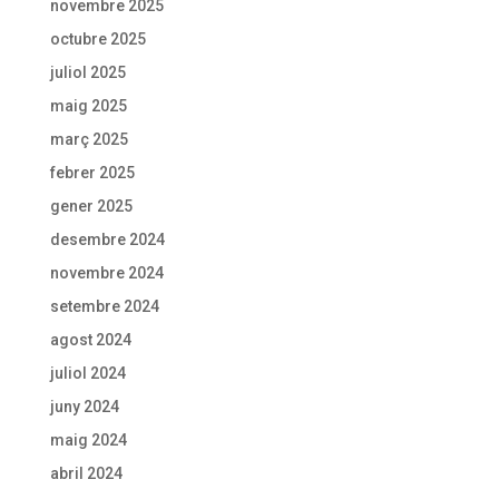
novembre 2025
octubre 2025
juliol 2025
maig 2025
març 2025
febrer 2025
gener 2025
desembre 2024
novembre 2024
setembre 2024
agost 2024
juliol 2024
juny 2024
maig 2024
abril 2024