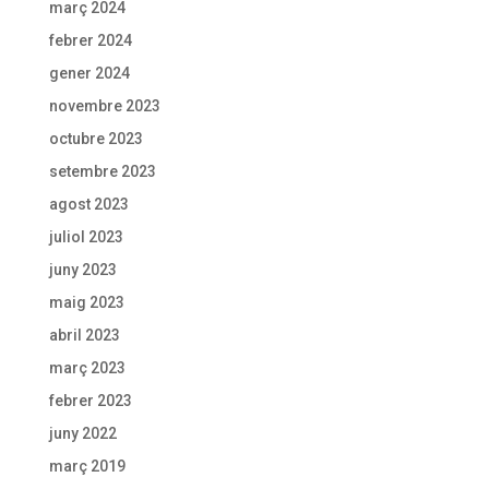
març 2024
febrer 2024
gener 2024
novembre 2023
octubre 2023
setembre 2023
agost 2023
juliol 2023
juny 2023
maig 2023
abril 2023
març 2023
febrer 2023
juny 2022
març 2019