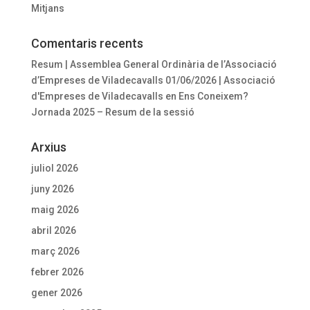
Mitjans
Comentaris recents
Resum | Assemblea General Ordinària de l’Associació
d’Empreses de Viladecavalls 01/06/2026 | Associació
d'Empreses de Viladecavalls
en
Ens Coneixem?
Jornada 2025 – Resum de la sessió
Arxius
juliol 2026
juny 2026
maig 2026
abril 2026
març 2026
febrer 2026
gener 2026