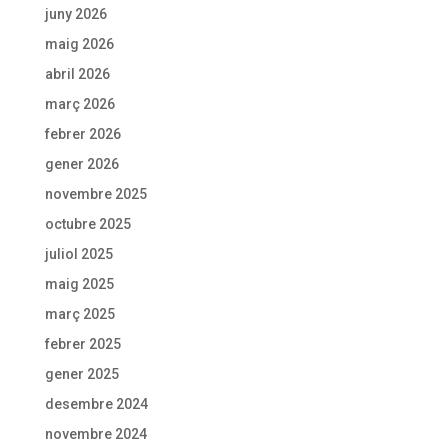
juny 2026
maig 2026
abril 2026
març 2026
febrer 2026
gener 2026
novembre 2025
octubre 2025
juliol 2025
maig 2025
març 2025
febrer 2025
gener 2025
desembre 2024
novembre 2024