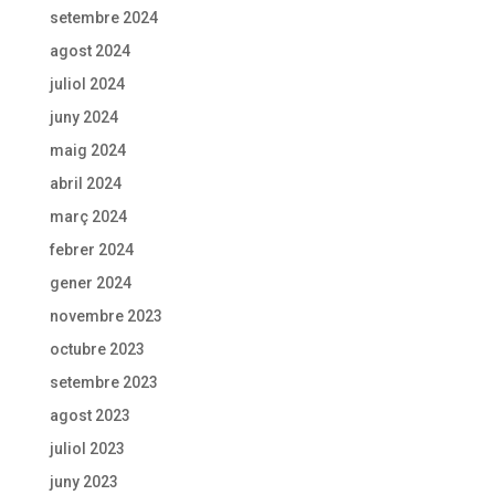
setembre 2024
agost 2024
juliol 2024
juny 2024
maig 2024
abril 2024
març 2024
febrer 2024
gener 2024
novembre 2023
octubre 2023
setembre 2023
agost 2023
juliol 2023
juny 2023