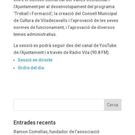
l’Ajuntament per al desenvolupament del programa
‘Treball i Formació’; la creació del Consell Municipal
de Cultura de Viladecavalls i l’aprovació de les seves
normes de funcionament; i l’aprovació de diversos
temes administratius.
La sessió es podrà seguir des del canal de YouTube
de l’Ajuntament i a través de Ràdio Vila (90.8 FM).
Sessió en directe
Ordre del dia
Entrades recents
Ramon Comellas, fundador de l’associació