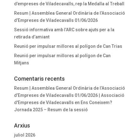
d’empreses de Viladecavalls, rep la Medalla al Treball
Resum | Assemblea General Ordinària de l’Associació
d’Empreses de Viladecavalls 01/06/2026
Sessió informativa amb l’ARC sobre ajuts per a la
retirada d’amiant
Reunió per impulsar millores al polígon de Can Trias
Reunió per impulsar millores al polígon de Can
Mitjans
Comentaris recents
Resum | Assemblea General Ordinària de l’Associació
d’Empreses de Viladecavalls 01/06/2026 | Associació
d'Empreses de Viladecavalls
en
Ens Coneixem?
Jornada 2025 – Resum de la sessió
Arxius
juliol 2026