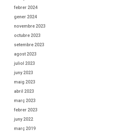
febrer 2024
gener 2024
novembre 2023
octubre 2023
setembre 2023
agost 2023
juliol 2023
juny 2023
maig 2023
abril 2023
març 2023
febrer 2023
juny 2022
març 2019