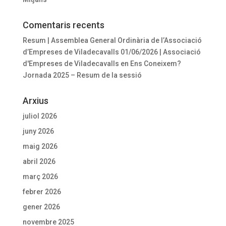
Comentaris recents
Resum | Assemblea General Ordinària de l’Associació
d’Empreses de Viladecavalls 01/06/2026 | Associació
d'Empreses de Viladecavalls
en
Ens Coneixem?
Jornada 2025 – Resum de la sessió
Arxius
juliol 2026
juny 2026
maig 2026
abril 2026
març 2026
febrer 2026
gener 2026
novembre 2025