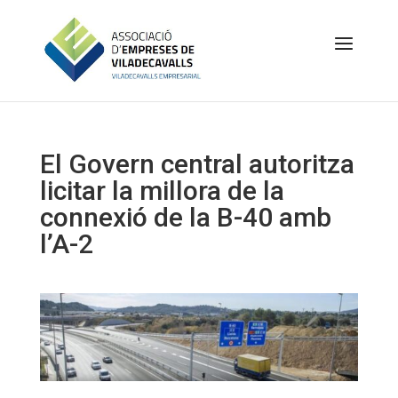
El Govern central autoritza
licitar la millora de la
connexió de la B-40 amb
l’A-2