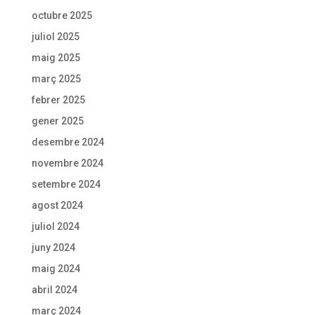
octubre 2025
juliol 2025
maig 2025
març 2025
febrer 2025
gener 2025
desembre 2024
novembre 2024
setembre 2024
agost 2024
juliol 2024
juny 2024
maig 2024
abril 2024
març 2024