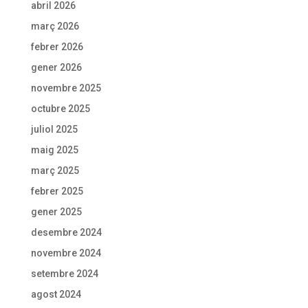
abril 2026
març 2026
febrer 2026
gener 2026
novembre 2025
octubre 2025
juliol 2025
maig 2025
març 2025
febrer 2025
gener 2025
desembre 2024
novembre 2024
setembre 2024
agost 2024