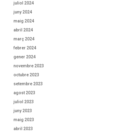
juliol 2024
juny 2024
maig 2024
abril 2024
març 2024
febrer 2024
gener 2024
novembre 2023
octubre 2023
setembre 2023
agost 2023
juliol 2023
juny 2023
maig 2023
abril 2023