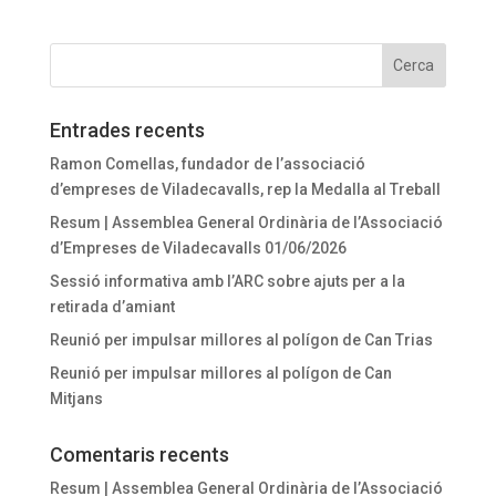
Entrades recents
Ramon Comellas, fundador de l’associació
d’empreses de Viladecavalls, rep la Medalla al Treball
Resum | Assemblea General Ordinària de l’Associació
d’Empreses de Viladecavalls 01/06/2026
Sessió informativa amb l’ARC sobre ajuts per a la
retirada d’amiant
Reunió per impulsar millores al polígon de Can Trias
Reunió per impulsar millores al polígon de Can
Mitjans
Comentaris recents
Resum | Assemblea General Ordinària de l’Associació