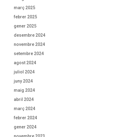
març 2025
febrer 2025
gener 2025
desembre 2024
novembre 2024
setembre 2024
agost 2024
juliol 2024
juny 2024
maig 2024
abril 2024
març 2024
febrer 2024
gener 2024
novembre 2023