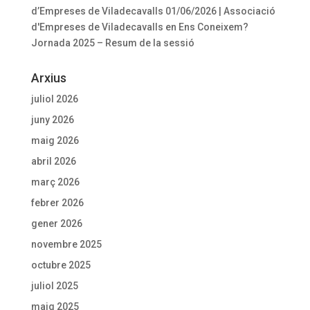
d’Empreses de Viladecavalls 01/06/2026 | Associació
d'Empreses de Viladecavalls
en
Ens Coneixem?
Jornada 2025 – Resum de la sessió
Arxius
juliol 2026
juny 2026
maig 2026
abril 2026
març 2026
febrer 2026
gener 2026
novembre 2025
octubre 2025
juliol 2025
maig 2025