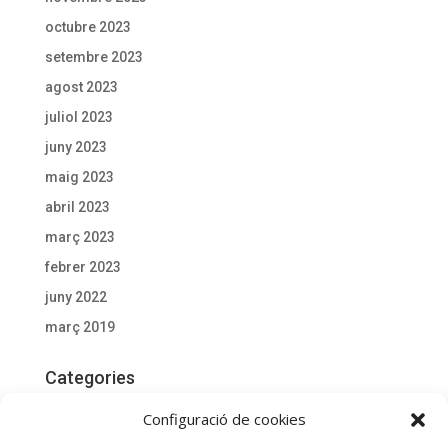
octubre 2023
setembre 2023
agost 2023
juliol 2023
juny 2023
maig 2023
abril 2023
març 2023
febrer 2023
juny 2022
març 2019
Categories
Actualitat
Configuració de cookies
Documentació D'interès