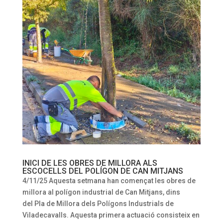
INICI DE LES OBRES DE MILLORA ALS
ESCOCELLS DEL POLÍGON DE CAN MITJANS
4/11/25 Aquesta setmana han començat les obres de
millora al polígon industrial de Can Mitjans, dins
del Pla de Millora dels Polígons Industrials de
Viladecavalls. Aquesta primera actuació consisteix en