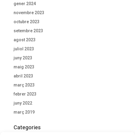
gener 2024
novembre 2023
octubre 2023
setembre 2023
agost 2023
juliol 2023
juny 2023
maig 2023
abril 2023
març 2023
febrer 2023
juny 2022
març 2019
Categories