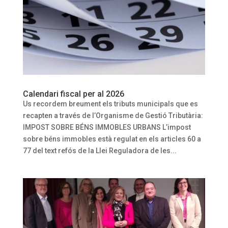
Calendari fiscal per al 2026
Us recordem breument els tributs municipals que es
recapten a través de l’Organisme de Gestió Tributària:
IMPOST SOBRE BÉNS IMMOBLES URBANS L’impost
sobre béns immobles està regulat en els articles 60 a
77 del text refós de la Llei Reguladora de les...