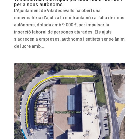
per a nous autònoms
L’Ajuntament de Viladecavalls ha obert una
convocatòria d’ajuts a la contractació i a l’alta de nous
autònoms, dotada amb 9.000 €, per impulsar la
inserció laboral de persones aturades. Els ajuts
s’adrecen a empreses, autònoms i entitats sense ànim
de lucre amb...