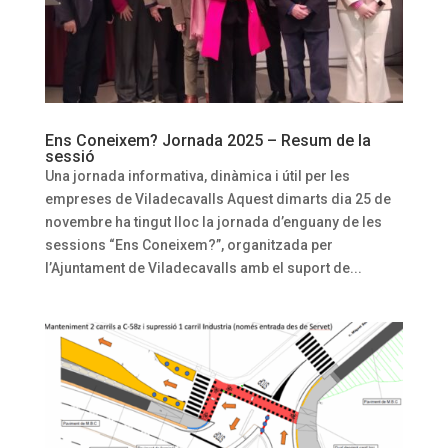
Ens Coneixem? Jornada 2025 – Resum de la
sessió
Una jornada informativa, dinàmica i útil per les
empreses de Viladecavalls Aquest dimarts dia 25 de
novembre ha tingut lloc la jornada d’enguany de les
sessions “Ens Coneixem?”, organitzada per
l’Ajuntament de Viladecavalls amb el suport de...