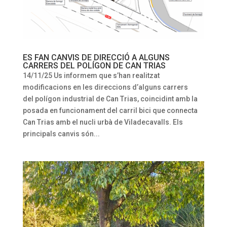
ES FAN CANVIS DE DIRECCIÓ A ALGUNS
CARRERS DEL POLÍGON DE CAN TRIAS
14/11/25 Us informem que s’han realitzat
modificacions en les direccions d’alguns carrers
del polígon industrial de Can Trias, coincidint amb la
posada en funcionament del carril bici que connecta
Can Trias amb el nucli urbà de Viladecavalls. Els
principals canvis són...