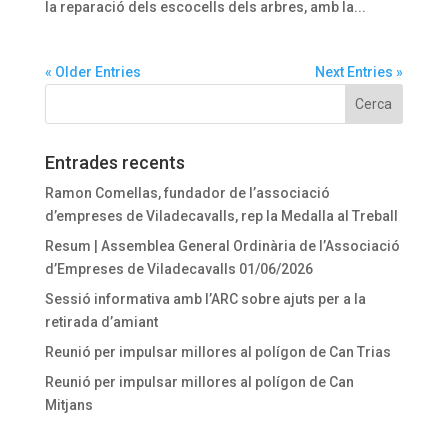
la reparació dels escocells dels arbres, amb la...
« Older Entries
Next Entries »
Entrades recents
Ramon Comellas, fundador de l’associació
d’empreses de Viladecavalls, rep la Medalla al Treball
Resum | Assemblea General Ordinària de l’Associació
d’Empreses de Viladecavalls 01/06/2026
Sessió informativa amb l’ARC sobre ajuts per a la
retirada d’amiant
Reunió per impulsar millores al polígon de Can Trias
Reunió per impulsar millores al polígon de Can
Mitjans