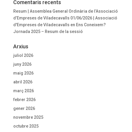
Comentaris recents
Resum | Assemblea General Ordinària de l’Associació
d’Empreses de Viladecavalls 01/06/2026 | Associació
d'Empreses de Viladecavalls
en
Ens Coneixem?
Jornada 2025 – Resum de la sessió
Arxius
juliol 2026
juny 2026
maig 2026
abril 2026
març 2026
febrer 2026
gener 2026
novembre 2025
octubre 2025