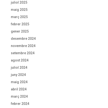
juliol 2025
maig 2025
març 2025
febrer 2025
gener 2025
desembre 2024
novembre 2024
setembre 2024
agost 2024
juliol 2024
juny 2024
maig 2024
abril 2024
març 2024
febrer 2024