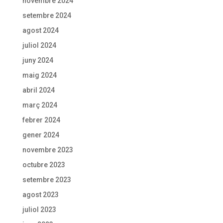
novembre 2024
setembre 2024
agost 2024
juliol 2024
juny 2024
maig 2024
abril 2024
març 2024
febrer 2024
gener 2024
novembre 2023
octubre 2023
setembre 2023
agost 2023
juliol 2023