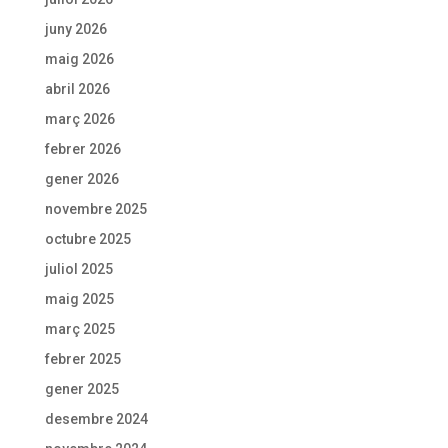
juny 2026
maig 2026
abril 2026
març 2026
febrer 2026
gener 2026
novembre 2025
octubre 2025
juliol 2025
maig 2025
març 2025
febrer 2025
gener 2025
desembre 2024