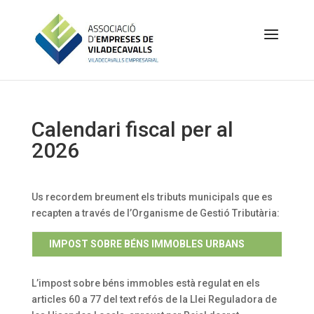
Calendari fiscal per al
2026
Us recordem breument els tributs municipals que es
recapten a través de l’Organisme de Gestió Tributària:
IMPOST SOBRE BÉNS IMMOBLES URBANS
L’impost sobre béns immobles està regulat en els
articles 60 a 77 del text refós de la Llei Reguladora de