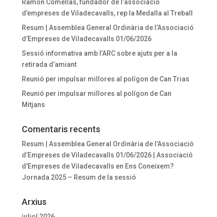
Ramon Comellas, fundador de l’associació
d’empreses de Viladecavalls, rep la Medalla al Treball
Resum | Assemblea General Ordinària de l’Associació
d’Empreses de Viladecavalls 01/06/2026
Sessió informativa amb l’ARC sobre ajuts per a la
retirada d’amiant
Reunió per impulsar millores al polígon de Can Trias
Reunió per impulsar millores al polígon de Can
Mitjans
Comentaris recents
Resum | Assemblea General Ordinària de l’Associació
d’Empreses de Viladecavalls 01/06/2026 | Associació
d'Empreses de Viladecavalls
en
Ens Coneixem?
Jornada 2025 – Resum de la sessió
Arxius
juliol 2026