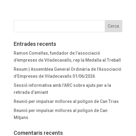
Entrades recents
Ramon Comellas, fundador de l’associació
d’empreses de Viladecavalls, rep la Medalla al Treball
Resum | Assemblea General Ordinària de l’Associació
d’Empreses de Viladecavalls 01/06/2026
Sessió informativa amb l’ARC sobre ajuts per a la
retirada d’amiant
Reunió per impulsar millores al polígon de Can Trias
Reunió per impulsar millores al polígon de Can
Mitjans
Comentaris recents