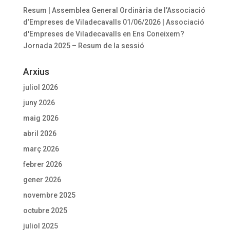
Resum | Assemblea General Ordinària de l’Associació
d’Empreses de Viladecavalls 01/06/2026 | Associació
d'Empreses de Viladecavalls
en
Ens Coneixem?
Jornada 2025 – Resum de la sessió
Arxius
juliol 2026
juny 2026
maig 2026
abril 2026
març 2026
febrer 2026
gener 2026
novembre 2025
octubre 2025
juliol 2025