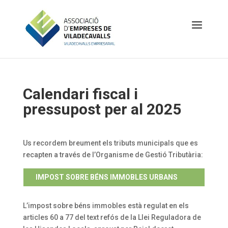
Calendari fiscal i
pressupost per al 2025
Us recordem breument els tributs municipals que es
recapten a través de l’Organisme de Gestió Tributària:
IMPOST SOBRE BÉNS IMMOBLES URBANS
L’impost sobre béns immobles està regulat en els
articles 60 a 77 del text refós de la Llei Reguladora de