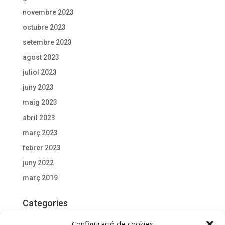
novembre 2023
octubre 2023
setembre 2023
agost 2023
juliol 2023
juny 2023
maig 2023
abril 2023
març 2023
febrer 2023
juny 2022
març 2019
Categories
Actualitat
Configuració de cookies