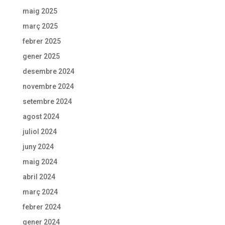
maig 2025
març 2025
febrer 2025
gener 2025
desembre 2024
novembre 2024
setembre 2024
agost 2024
juliol 2024
juny 2024
maig 2024
abril 2024
març 2024
febrer 2024
gener 2024