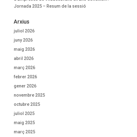
Jornada 2025 – Resum de la sessió
Arxius
juliol 2026
juny 2026
maig 2026
abril 2026
març 2026
febrer 2026
gener 2026
novembre 2025
octubre 2025
juliol 2025
maig 2025
març 2025