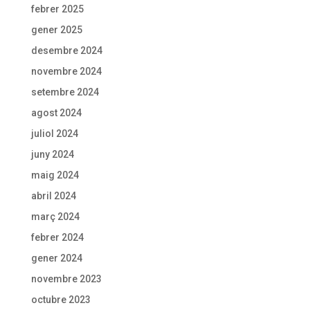
febrer 2025
gener 2025
desembre 2024
novembre 2024
setembre 2024
agost 2024
juliol 2024
juny 2024
maig 2024
abril 2024
març 2024
febrer 2024
gener 2024
novembre 2023
octubre 2023