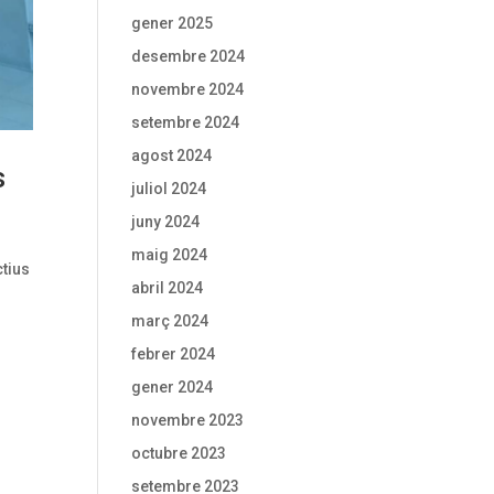
gener 2025
desembre 2024
novembre 2024
setembre 2024
agost 2024
s
juliol 2024
juny 2024
maig 2024
ctius
abril 2024
març 2024
febrer 2024
gener 2024
novembre 2023
octubre 2023
setembre 2023