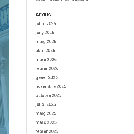
Arxius
juliol 2026
juny 2026
maig 2026
abril 2026
març 2026
febrer 2026
gener 2026
novembre 2025
octubre 2025
juliol 2025
maig 2025
març 2025
febrer 2025