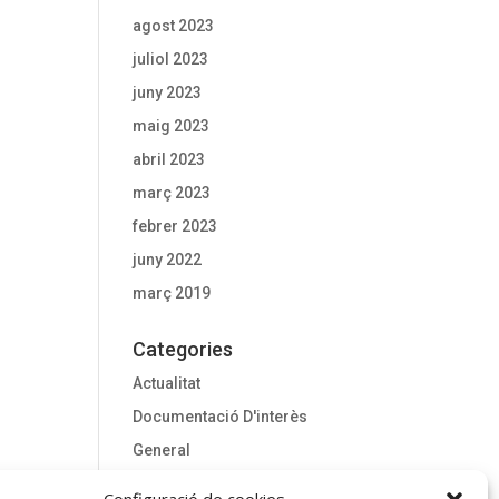
agost 2023
juliol 2023
juny 2023
maig 2023
abril 2023
març 2023
febrer 2023
juny 2022
març 2019
Categories
Actualitat
Documentació D'interès
General