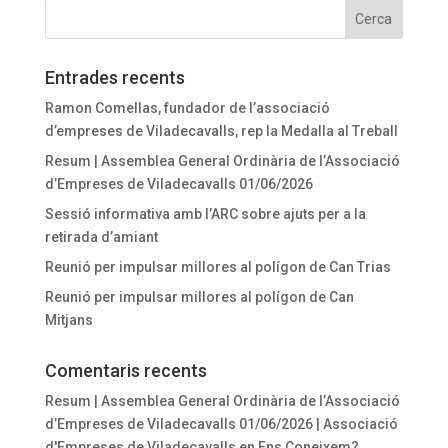
Entrades recents
Ramon Comellas, fundador de l’associació
d’empreses de Viladecavalls, rep la Medalla al Treball
Resum | Assemblea General Ordinària de l’Associació
d’Empreses de Viladecavalls 01/06/2026
Sessió informativa amb l’ARC sobre ajuts per a la
retirada d’amiant
Reunió per impulsar millores al polígon de Can Trias
Reunió per impulsar millores al polígon de Can
Mitjans
Comentaris recents
Resum | Assemblea General Ordinària de l’Associació
d’Empreses de Viladecavalls 01/06/2026 | Associació
d'Empreses de Viladecavalls
en
Ens Coneixem?