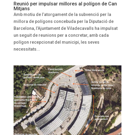
Reunió per impulsar millores al polígon de Can
Mitjans
Amb motiu de l’atorgament de la subvenció per la
millora de polígons concebuda per la Diputació de
Barcelona, l’Ajuntament de Viladecavalls ha impulsat
un seguit de reunions per a concretar, amb cada
polígon recepcionat del municipi, les seves
necessitats...