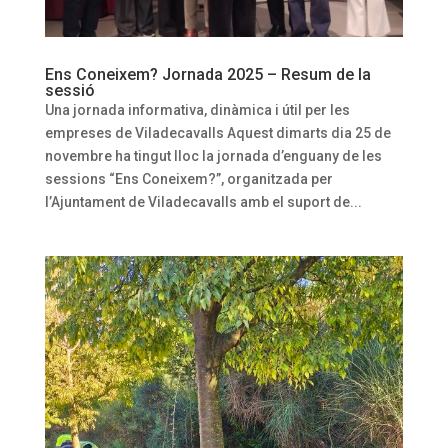
Ens Coneixem? Jornada 2025 – Resum de la
sessió
Una jornada informativa, dinàmica i útil per les
empreses de Viladecavalls Aquest dimarts dia 25 de
novembre ha tingut lloc la jornada d’enguany de les
sessions “Ens Coneixem?”, organitzada per
l’Ajuntament de Viladecavalls amb el suport de...