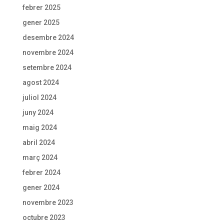
febrer 2025
gener 2025
desembre 2024
novembre 2024
setembre 2024
agost 2024
juliol 2024
juny 2024
maig 2024
abril 2024
març 2024
febrer 2024
gener 2024
novembre 2023
octubre 2023