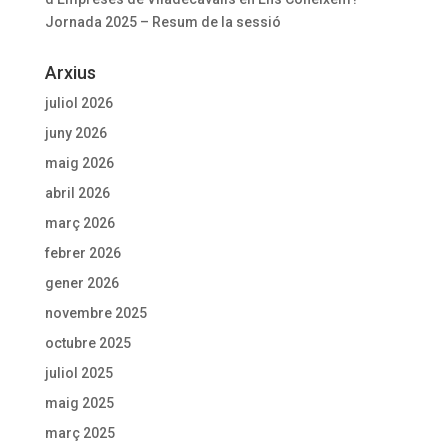
Jornada 2025 – Resum de la sessió
Arxius
juliol 2026
juny 2026
maig 2026
abril 2026
març 2026
febrer 2026
gener 2026
novembre 2025
octubre 2025
juliol 2025
maig 2025
març 2025