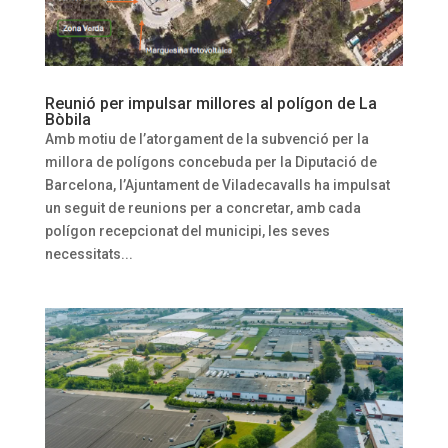
Reunió per impulsar millores al polígon de La
Bòbila
Amb motiu de l’atorgament de la subvenció per la
millora de polígons concebuda per la Diputació de
Barcelona, l’Ajuntament de Viladecavalls ha impulsat
un seguit de reunions per a concretar, amb cada
polígon recepcionat del municipi, les seves
necessitats...