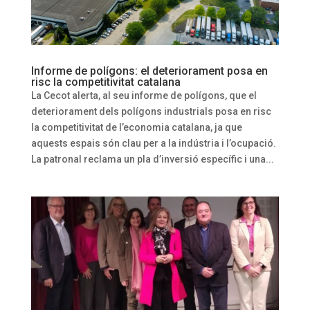
Informe de polígons: el deteriorament posa en
risc la competitivitat catalana
La Cecot alerta, al seu informe de polígons, que el
deteriorament dels polígons industrials posa en risc
la competitivitat de l’economia catalana, ja que
aquests espais són clau per a la indústria i l’ocupació.
La patronal reclama un pla d’inversió específic i una...