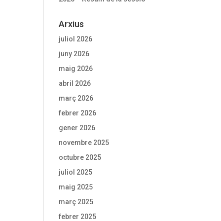
Arxius
juliol 2026
juny 2026
maig 2026
abril 2026
març 2026
febrer 2026
gener 2026
novembre 2025
octubre 2025
juliol 2025
maig 2025
març 2025
febrer 2025