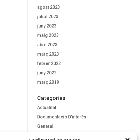
agost 2023
juliol 2023
juny 2023
maig 2023
abril 2023
març 2023
febrer 2023
juny 2022
març 2019
Categories
Actualitat
Documentació D'interès
General