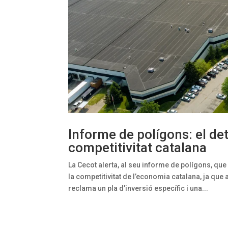
Informe de polígons: el de
competitivitat catalana
La Cecot alerta, al seu informe de polígons, que
la competitivitat de l’economia catalana, ja que 
reclama un pla d’inversió específic i una...