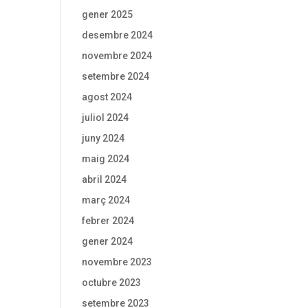
gener 2025
desembre 2024
novembre 2024
setembre 2024
agost 2024
juliol 2024
juny 2024
maig 2024
abril 2024
març 2024
febrer 2024
gener 2024
novembre 2023
octubre 2023
setembre 2023