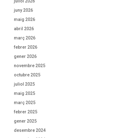
juliol 2026
juny 2026
maig 2026
abril 2026
març 2026
febrer 2026
gener 2026
novembre 2025
octubre 2025
juliol 2025
maig 2025
març 2025
febrer 2025
gener 2025
desembre 2024