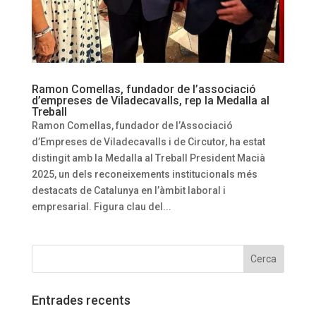
Ramon Comellas, fundador de l’associació
d’empreses de Viladecavalls, rep la Medalla al
Treball
Ramon Comellas, fundador de l’Associació
d’Empreses de Viladecavalls i de Circutor, ha estat
distingit amb la Medalla al Treball President Macià
2025, un dels reconeixements institucionals més
destacats de Catalunya en l’àmbit laboral i
empresarial. Figura clau del...
Entrades recents