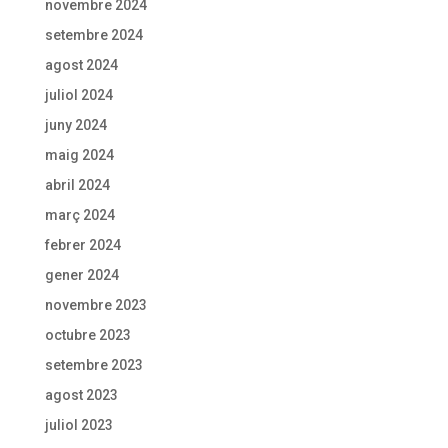
novembre 2024
setembre 2024
agost 2024
juliol 2024
juny 2024
maig 2024
abril 2024
març 2024
febrer 2024
gener 2024
novembre 2023
octubre 2023
setembre 2023
agost 2023
juliol 2023