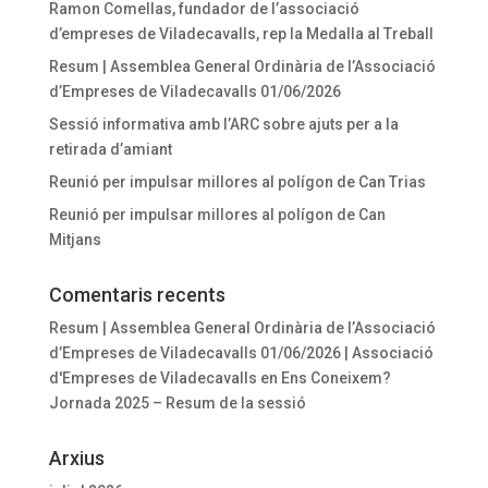
Ramon Comellas, fundador de l’associació
d’empreses de Viladecavalls, rep la Medalla al Treball
Resum | Assemblea General Ordinària de l’Associació
d’Empreses de Viladecavalls 01/06/2026
Sessió informativa amb l’ARC sobre ajuts per a la
retirada d’amiant
Reunió per impulsar millores al polígon de Can Trias
Reunió per impulsar millores al polígon de Can
Mitjans
Comentaris recents
Resum | Assemblea General Ordinària de l’Associació
d’Empreses de Viladecavalls 01/06/2026 | Associació
d'Empreses de Viladecavalls
en
Ens Coneixem?
Jornada 2025 – Resum de la sessió
Arxius