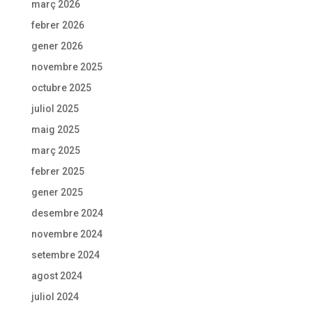
març 2026
febrer 2026
gener 2026
novembre 2025
octubre 2025
juliol 2025
maig 2025
març 2025
febrer 2025
gener 2025
desembre 2024
novembre 2024
setembre 2024
agost 2024
juliol 2024