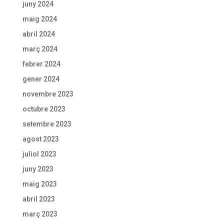
juny 2024
maig 2024
abril 2024
març 2024
febrer 2024
gener 2024
novembre 2023
octubre 2023
setembre 2023
agost 2023
juliol 2023
juny 2023
maig 2023
abril 2023
març 2023