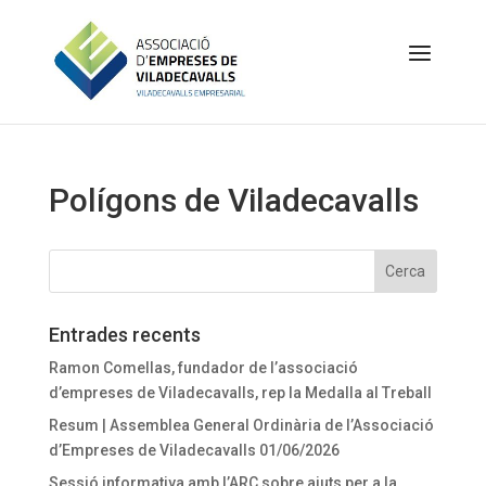
Polígons de Viladecavalls
Entrades recents
Ramon Comellas, fundador de l’associació
d’empreses de Viladecavalls, rep la Medalla al Treball
Resum | Assemblea General Ordinària de l’Associació
d’Empreses de Viladecavalls 01/06/2026
Sessió informativa amb l’ARC sobre ajuts per a la