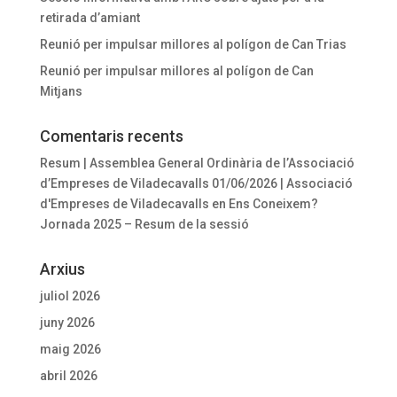
retirada d’amiant
Reunió per impulsar millores al polígon de Can Trias
Reunió per impulsar millores al polígon de Can
Mitjans
Comentaris recents
Resum | Assemblea General Ordinària de l’Associació
d’Empreses de Viladecavalls 01/06/2026 | Associació
d'Empreses de Viladecavalls
en
Ens Coneixem?
Jornada 2025 – Resum de la sessió
Arxius
juliol 2026
juny 2026
maig 2026
abril 2026