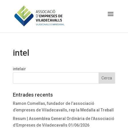
intel
intelair
Entrades recents
Ramon Comellas, fundador de l’associació
d’empreses de Viladecavalls, rep la Medalla al Treball
Resum | Assemblea General Ordinària de l’Associació
d’Empreses de Viladecavalls 01/06/2026