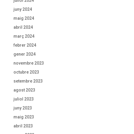
juliol 2024
juny 2024
maig 2024
abril 2024
març 2024
febrer 2024
gener 2024
novembre 2023
octubre 2023
setembre 2023
agost 2023
juliol 2023
juny 2023
maig 2023
abril 2023