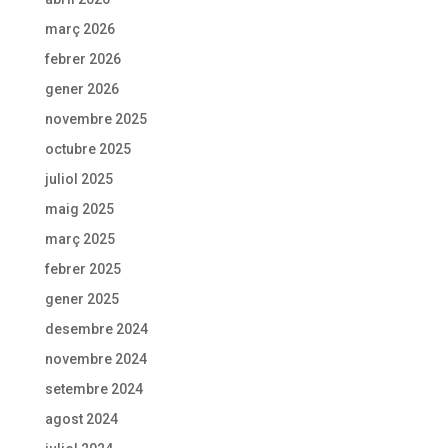
març 2026
febrer 2026
gener 2026
novembre 2025
octubre 2025
juliol 2025
maig 2025
març 2025
febrer 2025
gener 2025
desembre 2024
novembre 2024
setembre 2024
agost 2024