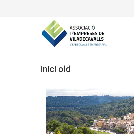
Inici old