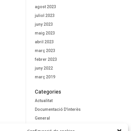
agost 2023
juliol 2023
juny 2023
maig 2023
abril 2023
març 2023
febrer 2023
juny 2022
març 2019
Categories
Actualitat
Documentació D'interès
General