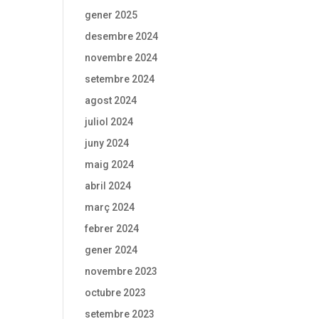
gener 2025
desembre 2024
novembre 2024
setembre 2024
agost 2024
juliol 2024
juny 2024
maig 2024
abril 2024
març 2024
febrer 2024
gener 2024
novembre 2023
octubre 2023
setembre 2023