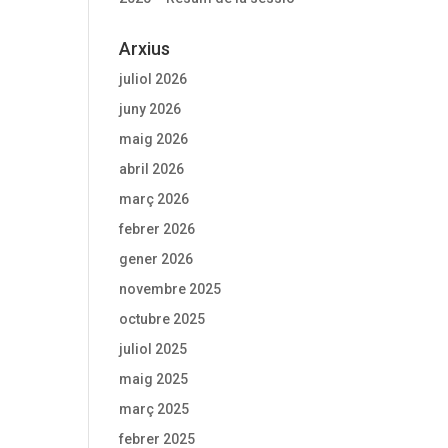
Arxius
juliol 2026
juny 2026
maig 2026
abril 2026
març 2026
febrer 2026
gener 2026
novembre 2025
octubre 2025
juliol 2025
maig 2025
març 2025
febrer 2025