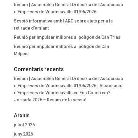
Resum | Assemblea General Ordinària de l’Associació
d’Empreses de Viladecavalls 01/06/2026
Sessió informativa amb l’ARC sobre ajuts per a la
retirada d’amiant
Reunió per impulsar millores al polígon de Can Trias
Reunió per impulsar millores al polígon de Can
Mitjans
Comentaris recents
Resum | Assemblea General Ordinària de l’Associació
d’Empreses de Viladecavalls 01/06/2026 | Associació
d'Empreses de Viladecavalls
en
Ens Coneixem?
Jornada 2025 – Resum de la sessió
Arxius
juliol 2026
juny 2026