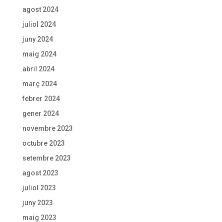
agost 2024
juliol 2024
juny 2024
maig 2024
abril 2024
març 2024
febrer 2024
gener 2024
novembre 2023
octubre 2023
setembre 2023
agost 2023
juliol 2023
juny 2023
maig 2023