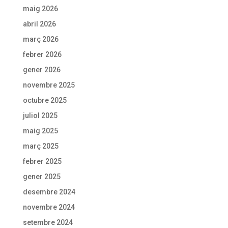
maig 2026
abril 2026
març 2026
febrer 2026
gener 2026
novembre 2025
octubre 2025
juliol 2025
maig 2025
març 2025
febrer 2025
gener 2025
desembre 2024
novembre 2024
setembre 2024