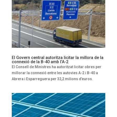
El Govern central autoritza licitar la millora de la
connexió de la B-40 amb l’A-2
El Consell de Ministres ha autoritzat licitar obres per
millorar la connexió entre les autovies A-2 i B-40 a
Abrera i Esparreguera per 32,2 milions d’euros.