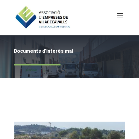
Documents d’interès mal